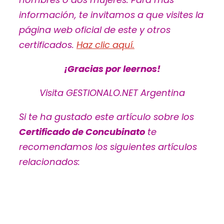
información, te invitamos a que visites la
página web oficial de este y otros
certificados.
Haz clic aquí.
¡Gracias por leernos!
Visita GESTIONALO.NET Argentina
Si te ha gustado este artículo sobre los
Certificado de Concubinato
te
recomendamos los siguientes artículos
relacionados: