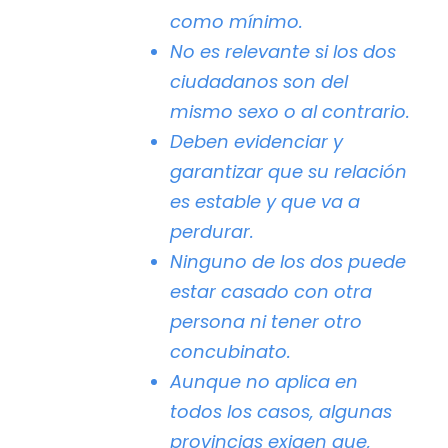
como mínimo.
No es relevante si los dos
ciudadanos son del
mismo sexo o al contrario.
Deben evidenciar y
garantizar que su relación
es estable y que va a
perdurar.
Ninguno de los dos puede
estar casado con otra
persona ni tener otro
concubinato.
Aunque no aplica en
todos los casos, algunas
provincias exigen que,