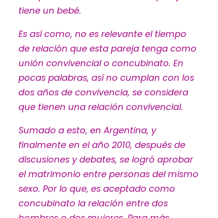
tiene un bebé.
Es así como, no es relevante el tiempo
de relación que esta pareja tenga como
unión convivencial o concubinato. En
pocas palabras, así no cumplan con los
dos años de convivencia, se considera
que tienen una relación convivencial.
Sumado a esto, en Argentina, y
finalmente en el año 2010, después de
discusiones y debates, se logró aprobar
el matrimonio entre personas del mismo
sexo. Por lo que, es aceptado como
concubinato la relación entre dos
hombres o dos mujeres. Para más