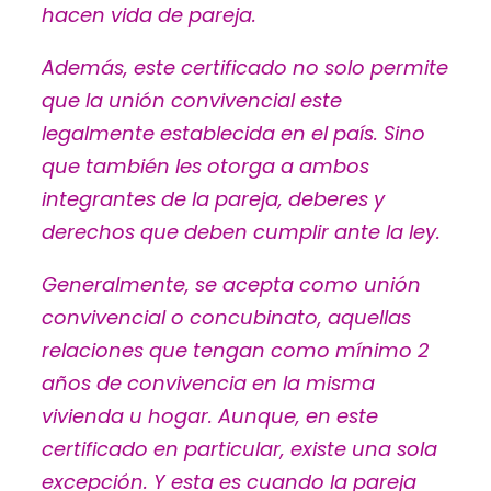
hacen vida de pareja.
Además, este certificado no solo permite
que la unión convivencial este
legalmente establecida en el país. Sino
que también les otorga a ambos
integrantes de la pareja, deberes y
derechos que deben cumplir ante la ley.
Generalmente, se acepta como unión
convivencial o concubinato, aquellas
relaciones que tengan como mínimo 2
años de convivencia en la misma
vivienda u hogar. Aunque, en este
certificado en particular, existe una sola
excepción. Y esta es cuando la pareja