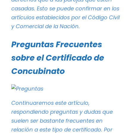
casadas. Esto se puede confirmar en los
artículos establecidos por el Código Civil
y Comercial de la Nación.
Preguntas Frecuentes
sobre el Certificado de
Concubinato
Continuaremos este artículo,
respondiendo preguntas y dudas que
suelen ser bastante frecuentes en
relación a este tipo de certificado. Por