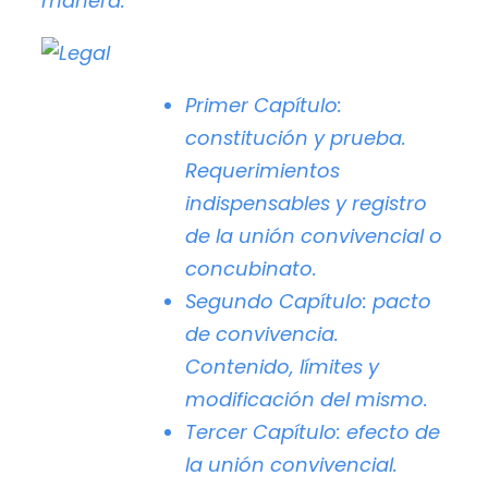
manera:
Primer Capítulo:
constitución y prueba.
Requerimientos
indispensables y registro
de la unión convivencial o
concubinato.
Segundo Capítulo:
pacto
de convivencia.
Contenido, límites y
modificación del mismo.
Tercer Capítulo:
efecto de
la unión convivencial.