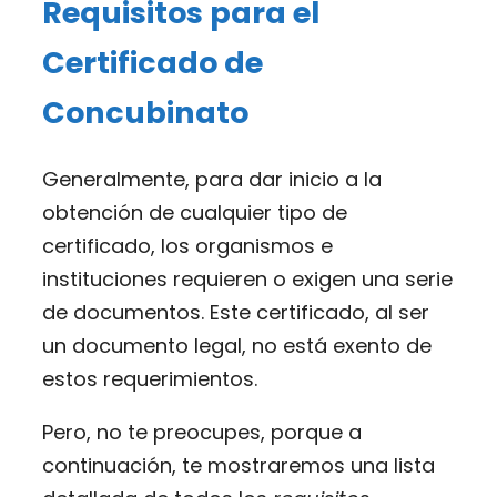
Requisitos para el
Certificado de
Concubinato
Generalmente, para dar inicio a la
obtención de cualquier tipo de
certificado, los organismos e
instituciones requieren o exigen una serie
de documentos. Este certificado, al ser
un documento legal, no está exento de
estos requerimientos.
Pero, no te preocupes, porque a
continuación, te mostraremos una lista