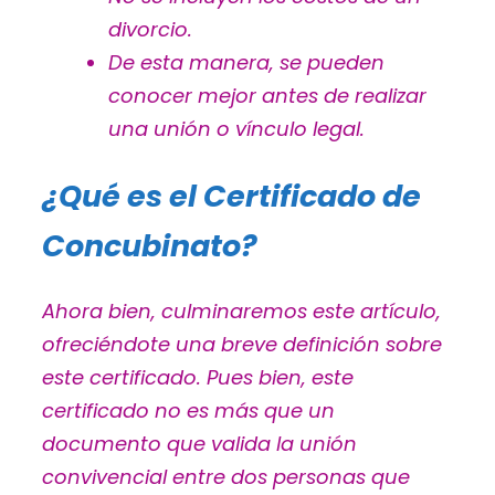
divorcio.
De esta manera, se pueden
conocer mejor antes de realizar
una unión o vínculo legal.
¿Qué es el Certificado de
Concubinato?
Ahora bien, culminaremos este artículo,
ofreciéndote una breve definición sobre
este certificado. Pues bien, este
certificado no es más que un
documento que valida la unión
convivencial entre dos personas que