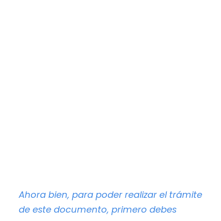
Ahora bien, para poder realizar el trámite
de este documento, primero debes