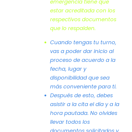
emergencia tiene que
estar acreditada con los
respectivos documentos
que lo respalden.
Cuando tengas tu turno,
vas a poder dar inicio al
proceso de acuerdo a la
fecha, lugar y
disponibilidad que sea
más conveniente para ti.
Después de esto, debes
asistir a la cita el día y a la
hora pautada. No olvides
llevar todos los
documentos solicitados y