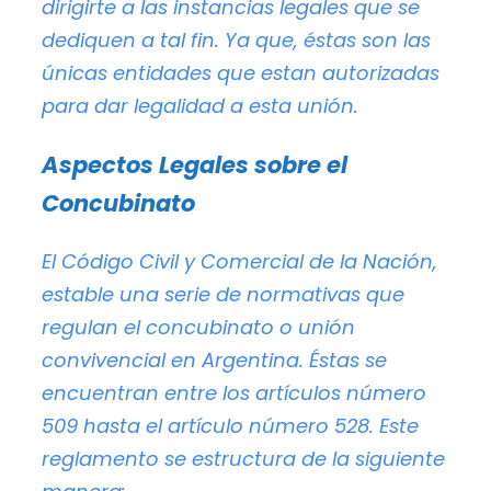
dirigirte a las instancias legales que se
dediquen a tal fin. Ya que, éstas son las
únicas entidades que estan autorizadas
para dar legalidad a esta unión.
Aspectos Legales sobre el
Concubinato
El
Código Civil y Comercial de la Nación
,
estable una serie de normativas que
regulan el concubinato o unión
convivencial en Argentina. Éstas se
encuentran entre los artículos número
509 hasta el artículo número 528. Este
reglamento se estructura de la siguiente