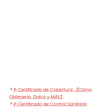
ᐈ Certificado de Cobertura 【Cómo
Obtenerlo, Datos y MÁS】
ᐈ Certificado de Control Sanitario