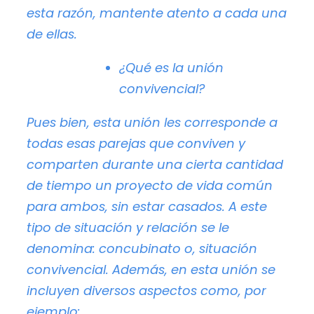
esta razón, mantente atento a cada una
de ellas.
¿Qué es la unión
convivencial?
Pues bien, esta unión les corresponde a
todas esas parejas que conviven y
comparten durante una cierta cantidad
de tiempo un proyecto de vida común
para ambos, sin estar casados. A este
tipo de situación y relación se le
denomina: concubinato o, situación
convivencial. Además, en esta unión se
incluyen diversos aspectos como, por
ejemplo: