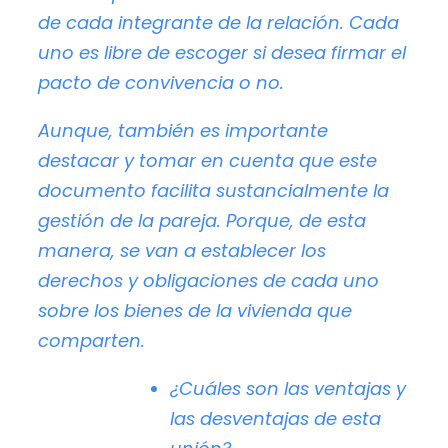
de cada integrante de la relación. Cada
uno es libre de escoger si desea firmar el
pacto de convivencia o no.
Aunque, también es importante
destacar y tomar en cuenta que este
documento facilita sustancialmente la
gestión de la pareja. Porque, de esta
manera, se van a establecer los
derechos y obligaciones de cada uno
sobre los bienes de la vivienda que
comparten.
¿Cuáles son las ventajas y
las desventajas de esta