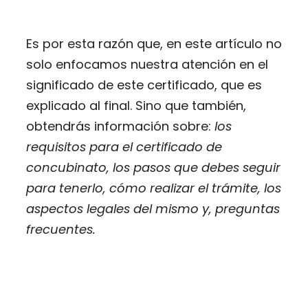
Es por esta razón que, en este artículo no
solo enfocamos nuestra atención en el
significado de este certificado, que es
explicado al final. Sino que también,
obtendrás información sobre:
los
requisitos para el certificado de
concubinato, los pasos que debes seguir
para tenerlo, cómo realizar el trámite, los
aspectos legales del mismo y, preguntas
frecuentes.