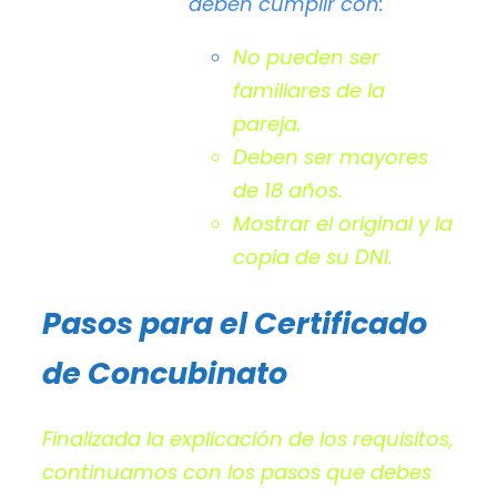
deben cumplir con:
No pueden ser
familiares de la
pareja.
Deben ser mayores
de 18 años.
Mostrar el original y la
copia de su DNI.
Pasos para el Certificado
de Concubinato
Finalizada la explicación de los requisitos,
continuamos con los pasos que debes