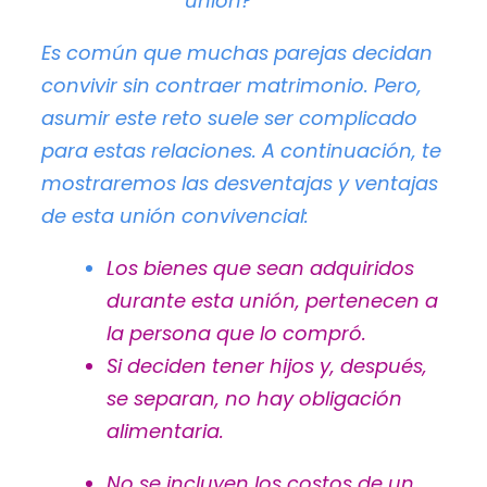
unión?
Es común que muchas parejas decidan
convivir sin contraer matrimonio. Pero,
asumir este reto suele ser complicado
para estas relaciones. A continuación, te
mostraremos las desventajas y ventajas
de esta unión convivencial:
Los bienes que sean adquiridos
durante esta unión, pertenecen a
la persona que lo compró.
Si deciden tener hijos y, después,
se separan, no hay obligación
alimentaria.
No se incluyen los costos de un