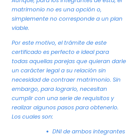
Aunque, para los integrantes de esta, el
matrimonio no es una opción o,
simplemente no corresponde a un plan
viable.
Por este motivo, el trámite de este
certificado es perfecto e ideal para
todas aquellas parejas que quieran darle
un carácter legal a su relación sin
necesidad de contraer matrimonio. Sin
embargo, para lograrlo, necesitan
cumplir con una serie de requisitos y
realizar algunos pasos para obtenerlo.
Los cuales son:
DNI de ambos integrantes