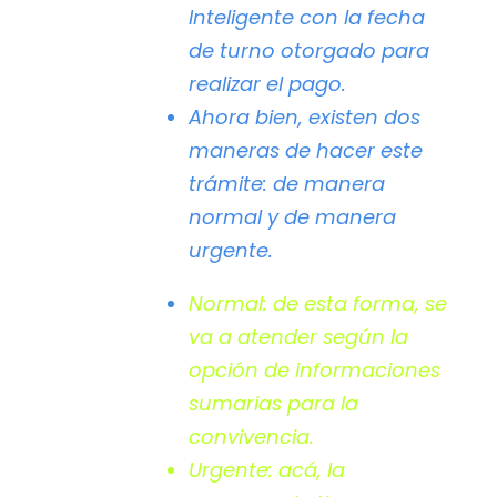
Inteligente
con la fecha
de turno otorgado para
realizar el pago.
Ahora bien, existen dos
maneras de hacer este
trámite: de manera
normal
y de manera
urgente.
Normal:
de esta forma, se
va a atender según la
opción de informaciones
sumarias para la
convivencia.
Urgente:
acá, la