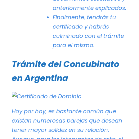
anteriormente explicados.
Finalmente, tendrás tu
certificado y habrás
culminado con el trámite
para el mismo.
Trámite del Concubinato
en Argentina
Hoy por hoy, es bastante común que
existan numerosas parejas que desean
tener mayor solidez en su relación.