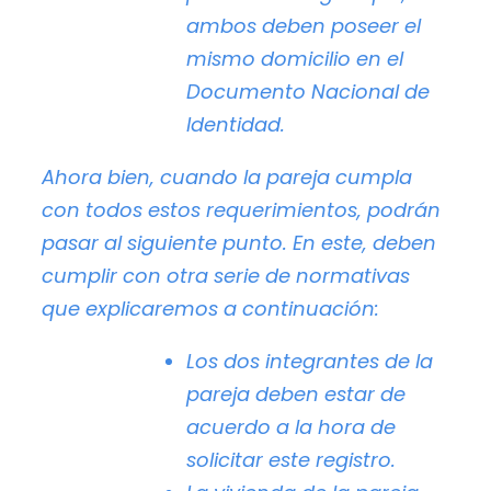
ambos deben poseer el
mismo domicilio en el
Documento Nacional de
Identidad.
Ahora bien, cuando la pareja
cumpla
con todos estos requerimientos, podrán
pasar al siguiente punto
. En este, deben
cumplir con otra serie de normativas
que explicaremos a continuación:
Los dos integrantes de la
pareja deben estar de
acuerdo a la hora de
solicitar este registro.