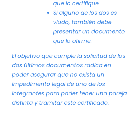
que lo certifique.
Si alguno de los dos es
viudo, también debe
presentar un documento
que lo afirme.
El objetivo que cumple la solicitud de los
dos últimos documentos radica en
poder asegurar que no exista un
impedimento legal de uno de los
integrantes para poder tener una pareja
distinta y tramitar este certificado.