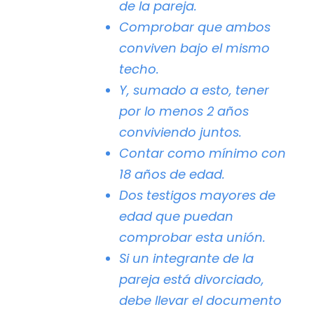
de la pareja.
Comprobar que ambos
conviven bajo el mismo
techo.
Y, sumado a esto, tener
por lo menos 2 años
conviviendo juntos.
Contar como mínimo con
18 años de edad.
Dos testigos mayores de
edad que puedan
comprobar esta unión.
Si un integrante de la
pareja está divorciado,
debe llevar el documento