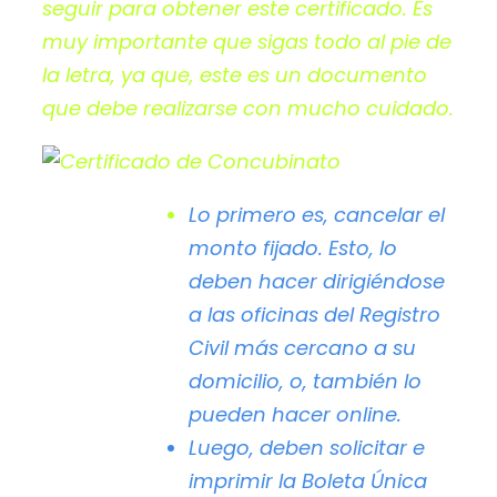
seguir para obtener este certificado. Es
muy importante que sigas todo al pie de
la letra, ya que, este es un documento
que debe realizarse con mucho cuidado.
Lo primero es, cancelar el
monto fijado. Esto, lo
deben hacer dirigiéndose
a las oficinas del
Registro
Civil
más cercano a su
domicilio, o, también lo
pueden hacer online.
Luego, deben solicitar e
imprimir la
Boleta Única