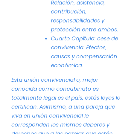
Relación, asistencia,
contribución,
responsabilidades y
protección entre ambos.
Cuarto Capítulo:
cese de
convivencia. Efectos,
causas y compensación
económica.
Esta unión convivencial o, mejor
conocida como concubinato es
totalmente legal es el país, estás leyes lo
certifican. Asimismo, a una pareja que
viva en unión convivencial le
corresponden los mismos deberes y
derechos que a las parejas que estén