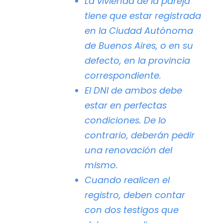
La vivienda de la pareja
tiene que estar registrada
en la Ciudad Autónoma
de Buenos Aires, o en su
defecto, en la provincia
correspondiente.
El DNI de ambos debe
estar en perfectas
condiciones. De lo
contrario, deberán pedir
una renovación del
mismo.
Cuando realicen el
registro, deben contar
con dos testigos que