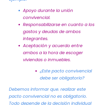
Apoyo durante la unión
convivencial.
Responsabilizarse en cuanto a los
gastos y deudas de ambos
integrantes.
Aceptación y acuerdo entre
ambos a la hora de escoger
viviendas o inmuebles.
¿Este pacto convivencial
debe ser obligatorio?
Debemos informar que. realizar este
pacto convivencial
no es obligatorio
.
Todo depende de la decisión individual