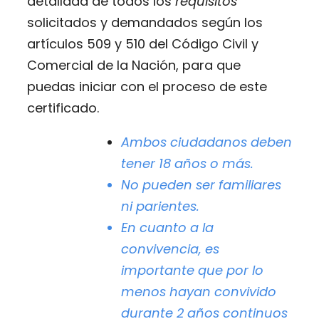
detallada de todos los
requisitos
solicitados y demandados según los
artículos 509 y 510 del Código Civil y
Comercial de la Nación, para que
puedas iniciar con el proceso de este
certificado.
Ambos ciudadanos deben
tener 18 años o más.
No pueden ser familiares
ni parientes.
En cuanto a la
convivencia, es
importante que por lo
menos hayan convivido
durante 2 años continuos