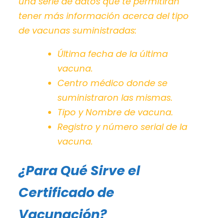
una serie de datos que te permitirán
tener más información acerca del tipo
de vacunas suministradas:
Última fecha de la última
vacuna.
Centro médico donde se
suministraron las mismas.
Tipo y Nombre de vacuna.
Registro y número serial de la
vacuna.
¿Para Qué Sirve el
Certificado de
Vacunación?