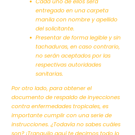
Cada uno de ellos será
entregado en una carpeta
manila con nombre y apellido
del solicitante.
Presentar de forma legible y sin
tachaduras, en caso contrario,
no serán aceptados por las
respectivas autoridades
sanitarias.
Por otro lado, para obtener el
documento de respaldo de inyecciones
contra enfermedades tropicales, es
importante cumplir con una serie de
instrucciones. ¿Todavía no sabes cuáles
son?
¡Tranquilo aquí te decimos todo lo