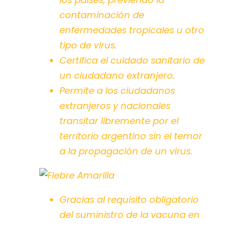
contaminación de
enfermedades tropicales u otro
tipo de virus.
Certifica el cuidado sanitario de
un ciudadano extranjero.
Permite a los ciudadanos
extranjeros y nacionales
transitar libremente por el
territorio argentino sin el temor
a la propagación de un virus.
Gracias al requisito obligatorio
del suministro de la vacuna en