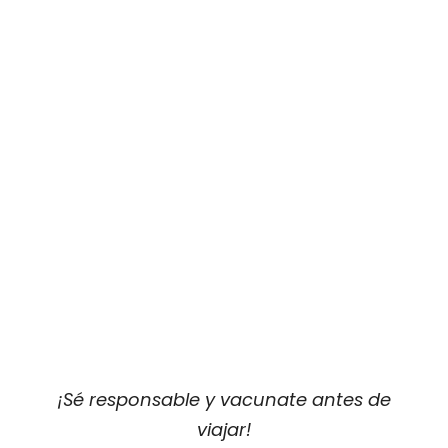
¡Sé responsable y vacunate antes de
viajar!