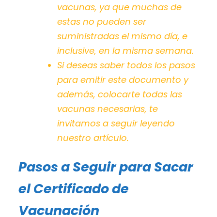
vacunas, ya que muchas de
estas no pueden ser
suministradas el mismo día, e
inclusive, en la misma semana.
Si deseas saber todos los pasos
para emitir este documento y
además, colocarte todas las
vacunas necesarias, te
invitamos a seguir leyendo
nuestro artículo.
Pasos a Seguir para Sacar
el Certificado de
Vacunación