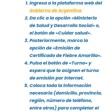
Ingresa a la plataforma web del
Gobierno de Argentina
.
Da clic a la opción «Ministerio
de Salud y Desarrollo Social» o,
el botón de «Cuidar salud».
Posteriormente, marca la
opción de «Emisión de
Certificado de Fiebre Amarilla».
Pulsa el botón de «Turno» y
espera que te asignen el turno
de emisión por internet.
Coloca toda la información
necesaria (
domicilio, provincia,
región, número de teléfono,
entre otros)
para completar el