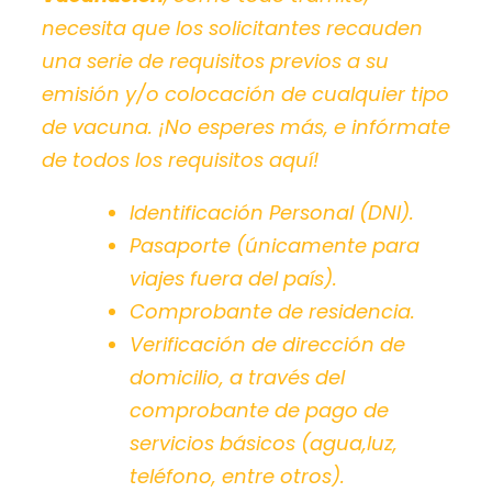
necesita que los solicitantes recauden
una serie de requisitos previos a su
emisión y/o colocación de cualquier tipo
de vacuna.
¡No esperes más, e infórmate
de todos los requisitos aquí!
Identificación Personal (DNI).
Pasaporte
(únicamente para
viajes fuera del país)
.
Comprobante de residencia.
Verificación de dirección de
domicilio, a través del
comprobante de pago de
servicios básicos
(agua,luz,
teléfono, entre otros).