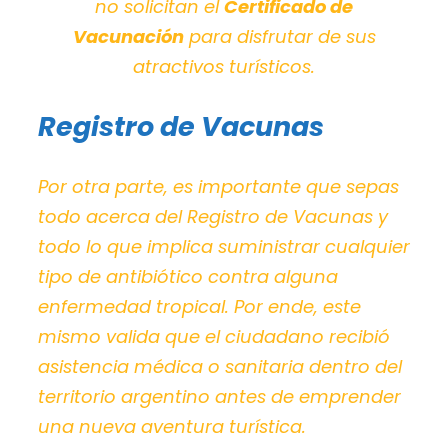
no solicitan
el
Certificado de
Vacunación
para disfrutar de sus
atractivos turísticos.
Registro de Vacunas
Por otra parte, es importante que sepas
todo acerca del Registro de Vacunas y
todo lo que implica suministrar cualquier
tipo de antibiótico contra alguna
enfermedad tropical. Por ende, este
mismo valida que el ciudadano recibió
asistencia médica o sanitaria dentro del
territorio argentino antes de emprender
una nueva aventura turística.