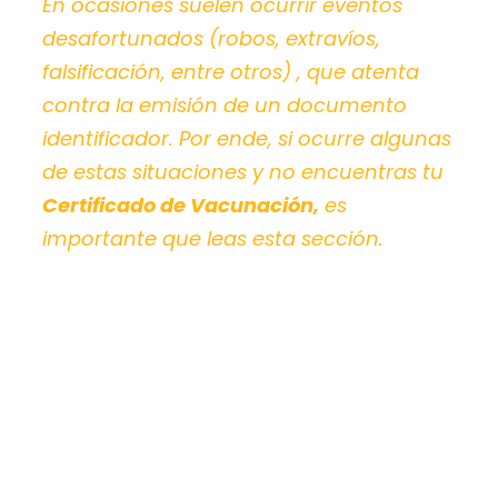
En ocasiones suelen ocurrir eventos
desafortunados (r
obos, extravíos,
falsificación, entre otros)
, que atenta
contra la emisión de un documento
identificador. Por ende, si ocurre algunas
de estas situaciones y no encuentras tu
Certificado de Vacunación,
es
importante que leas esta sección.