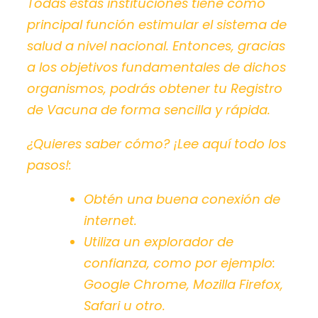
Todas estas instituciones tiene como
principal función estimular el sistema de
salud a nivel nacional. Entonces, gracias
a los objetivos fundamentales de dichos
organismos, podrás obtener tu Registro
de Vacuna de forma sencilla y rápida.
¿Quieres saber cómo?
¡Lee aquí todo los
pasos!:
Obtén una buena conexión de
internet.
Utiliza un explorador de
confianza, como por ejemplo:
Google Chrome, Mozilla Firefox,
Safari u otro.