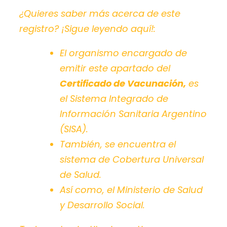
¿Quieres saber más acerca de este
registro?
¡Sigue leyendo aquí!
:
El organismo encargado de
emitir este apartado del
Certificado de Vacunación
,
es
el Sistema Integrado de
Información Sanitaria Argentino
(SISA).
También, se encuentra el
sistema de Cobertura Universal
de Salud.
Así como, el Ministerio de Salud
y Desarrollo Social.