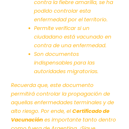
contra la fiebre amarilla, se ha
podido controlar esta
enfermedad por el territorio.
Permite verificar si un
ciudadano está vacunado en
contra de una enfermedad.
Son documentos
indispensables para las
autoridades migratorias.
Recuerda que, este documento
permitirá controlar la propagación de
aquellas enfermedades terminales y de
alto riesgo. Por ende, el
Certificado de
Vacunación
es importante tanto dentro
como fuera de Argentina.
¡Sigue