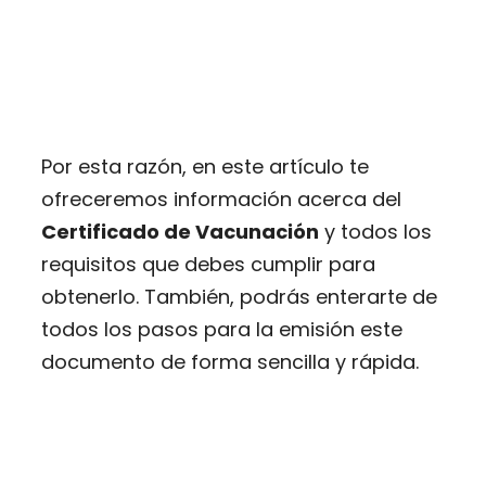
Por esta razón, en este artículo te
ofreceremos información acerca del
Certificado de Vacunación
y todos los
requisitos que debes cumplir para
obtenerlo. También, podrás enterarte de
todos los pasos para la emisión este
documento de forma sencilla y rápida.