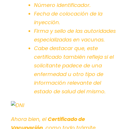
Número identificador.
Fecha de colocación de la
inyección.
Firma y sello de las autoridades
especializadas en vacunas.
Cabe destacar que, este
certificado también refleja si el
solicitante padece de una
enfermedad u otro tipo de
información relevante del
estado de salud del mismo.
Ahora bien, el
Certificado de
Vacunación
, como todo trámite,