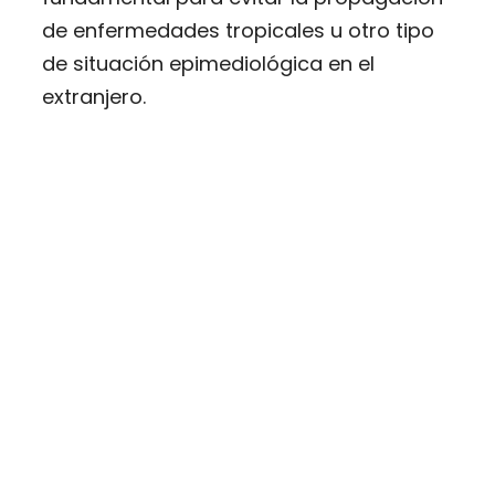
de enfermedades tropicales u otro tipo
de situación epimediológica en el
extranjero.