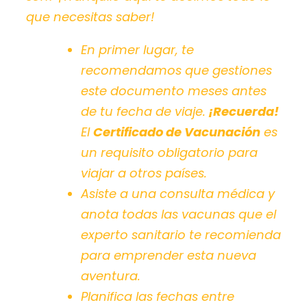
que necesitas saber!
En primer lugar, te
recomendamos que gestiones
este documento meses antes
de tu fecha de viaje.
¡Recuerda!
El
Certificado de Vacunación
es
un
requisito obligatorio
para
viajar a otros países.
Asiste a una consulta médica y
anota todas las vacunas que el
experto sanitario te recomienda
para emprender esta nueva
aventura.
Planifica las fechas entre