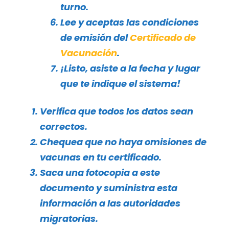
turno.
Lee y aceptas las condiciones
de emisión del
Certificado de
Vacunación
.
¡Listo, asiste a la fecha y lugar
que te indique el sistema!
Verifica que todos los datos sean
correctos.
Chequea que no haya omisiones de
vacunas en tu certificado.
Saca una fotocopia a este
documento y suministra esta
información a las autoridades
migratorias.