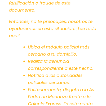
falsificación o fraude de este
documento.
Entonces, no te preocupes, nosotros te
ayudaremos en esta situación.
¡Lee todo
aquí!
:
Ubica el módulo policial más
cercano a tu domicilio.
Realiza la denuncia
correspondiente a este hecho.
Notifica a las autoridades
policiales cercanas.
Posteriormente, dirígete a la Av.
Pedro de Mendoza frente a la
Colonia Express. En este punto