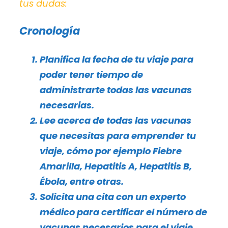
tus dudas:
Cronología
Planifica la fecha de tu viaje para
poder tener tiempo de
administrarte todas las vacunas
necesarias.
Lee acerca de todas las vacunas
que necesitas para emprender tu
viaje, cómo por ejemplo
Fiebre
Amarilla, Hepatitis A, Hepatitis B,
Ébola, entre otras.
Solicita una cita con un experto
médico para certificar el número de
vacunas necesarios para el viaje.