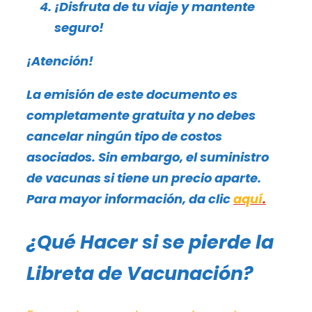
¡Disfruta de tu viaje y mantente
seguro!
¡Atención!
La emisión de este documento es
completamente gratuita y no debes
cancelar ningún tipo de costos
asociados. Sin embargo, el suministro
de vacunas si tiene un precio aparte.
Para mayor información, da clic
aquí
.
¿Qué Hacer si se pierde la
Libreta de Vacunación?