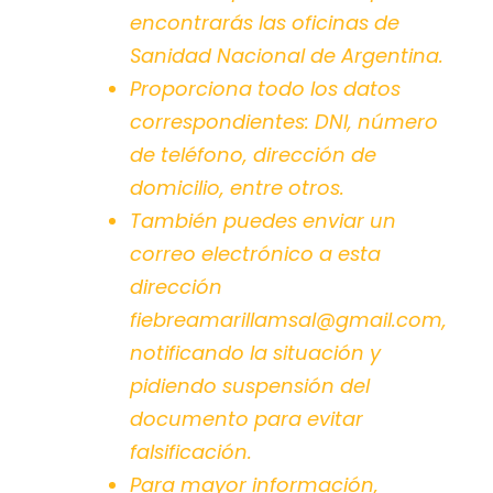
encontrarás las oficinas de
Sanidad Nacional de Argentina.
Proporciona todo los datos
correspondientes: DNI, número
de teléfono, dirección de
domicilio, entre otros.
También puedes enviar un
correo electrónico a esta
dirección
fiebreamarillamsal@gmail.com
,
notificando la situación y
pidiendo suspensión del
documento para evitar
falsificación.
Para mayor información,