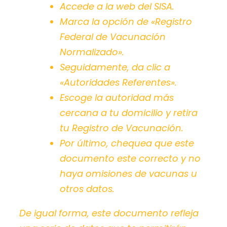
Accede a la web del SISA.
Marca la opción de «Registro
Federal de Vacunación
Normalizado».
Seguidamente, da clic a
«Autoridades Referentes».
Escoge la autoridad más
cercana a tu domicilio y retira
tu Registro de Vacunación.
Por último, chequea que este
documento este correcto y no
haya omisiones de vacunas u
otros datos.
De igual forma, este documento refleja