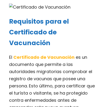
Requisitos para el
Certificado de
Vacunación
El
Certificado de Vacunación
es un
documento que permite a las
autoridades migratorias comprobar el
registro de vacunas que posee una
persona. Esto último, para certificar que
el turísta o visitante, se ha protegido
contra enfermedades antes de