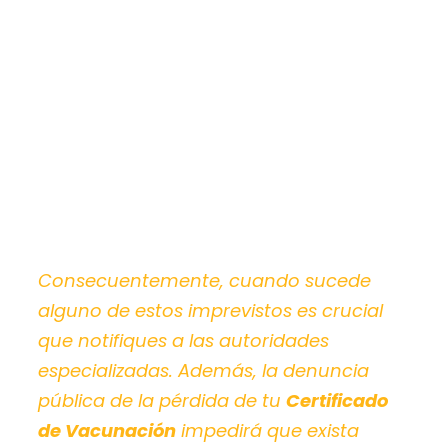
Consecuentemente, cuando sucede
alguno de estos imprevistos es crucial
que notifiques a las autoridades
especializadas. Además, la denuncia
pública de la pérdida de tu
Certificado
de Vacunación
impedirá que exista