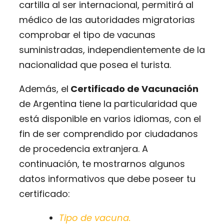
cartilla al ser internacional, permitirá al
médico de las autoridades migratorias
comprobar el tipo de vacunas
suministradas, independientemente de la
nacionalidad que posea el turista.
Además, el
Certificado de Vacunación
de Argentina tiene la particularidad que
está disponible en varios idiomas, con el
fin de ser comprendido por ciudadanos
de procedencia extranjera. A
continuación, te mostrarnos algunos
datos informativos que debe poseer tu
certificado:
Tipo de vacuna.