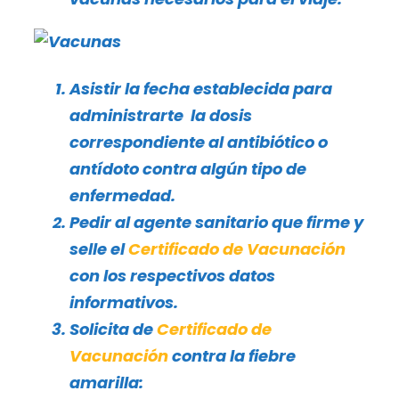
Asistir la fecha establecida para
administrarte la dosis
correspondiente al antibiótico o
antídoto contra algún tipo de
enfermedad.
Pedir al agente sanitario que firme y
selle el
Certificado de Vacunación
con los respectivos datos
informativos.
Solicita de
Certificado de
Vacunación
contra la fiebre
amarilla: