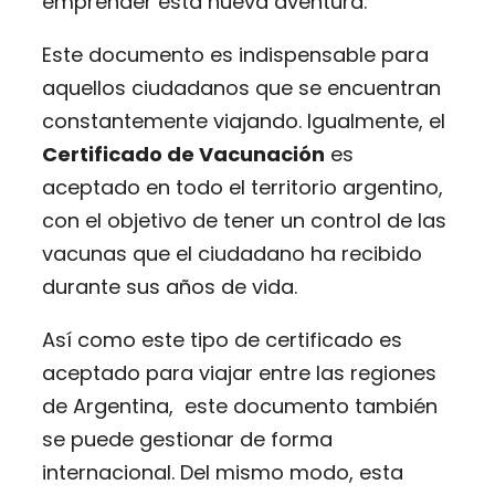
emprender esta nueva aventura.
Este documento es indispensable para
aquellos ciudadanos que se encuentran
constantemente viajando. Igualmente, el
Certificado de Vacunación
es
aceptado en todo el territorio argentino,
con el objetivo de tener un control de las
vacunas que el ciudadano ha recibido
durante sus años de vida.
Así como este tipo de certificado es
aceptado para viajar entre las regiones
de Argentina, este documento también
se puede gestionar de forma
internacional. Del mismo modo, esta