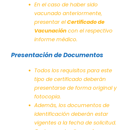
En el caso de haber sido
vacunado anteriormente,
presentar el
Certificado de
Vacunación
con el respectivo
informe médico.
Presentación de Documentos
Todos los requisitos para este
tipo de certificado deberán
presentarse de forma original y
fotocopia.
Además, los documentos de
identificación deberán estar
vigentes a la fecha de solicitud.