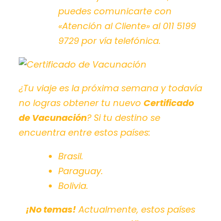
puedes comunicarte con
«Atención al Cliente» al 011 5199
9729 por vía telefónica.
¿Tu viaje es la próxima semana y todavía
no logras obtener tu nuevo
Certificado
de Vacunación
? Si tu destino se
encuentra entre estos países:
Brasil.
Paraguay.
Bolivia.
¡No temas!
Actualmente, estos países