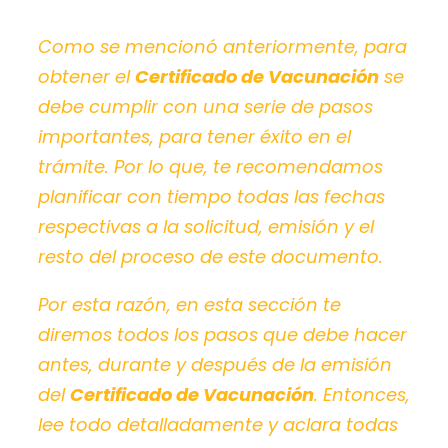
Como se mencionó anteriormente, para
obtener el
Certificado de Vacunación
se
debe cumplir con una serie de
pasos
importantes,
para tener éxito en el
trámite. Por lo que, te recomendamos
planificar con tiempo todas las fechas
respectivas a la solicitud, emisión y el
resto del proceso de este documento.
Por esta razón, en esta sección te
diremos todos los pasos que debe hacer
antes, durante y después
de la emisión
del
Certificado de Vacunación
. Entonces,
lee todo detalladamente y aclara todas