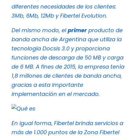
diferentes necesidades de los clientes:
3Mb, 6Mb, 12Mb y Fibertel Evolution.
Del mismo modo, el
primer
producto de
banda ancha de Argentina que utiliza la
tecnología Docsis 3.0 y proporciona
funciones de descarga de 50 MB y carga
de 6 MB. A fines de 2015, la empresa tenía
1,8 millones de clientes de banda ancha,
gracias a esta importante
implementación en el mercado.
En igual forma, Fibertel brinda servicios a
más de 1.000 puntos de la Zona Fibertel