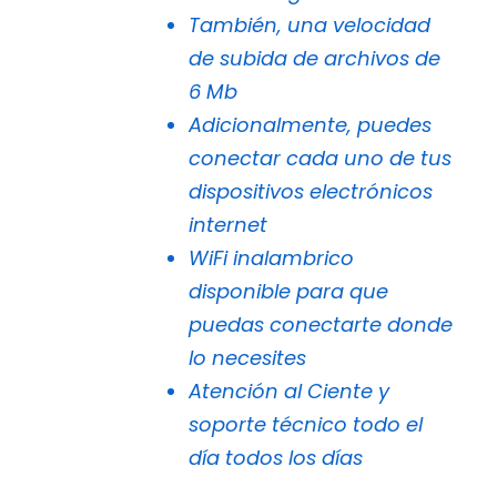
También, una velocidad
de subida de archivos de
6 Mb
Adicionalmente, puedes
conectar cada uno de tus
dispositivos electrónicos
internet
WiFi inalambrico
disponible para que
puedas conectarte donde
lo necesites
Atención al Ciente y
soporte técnico todo el
día todos los días