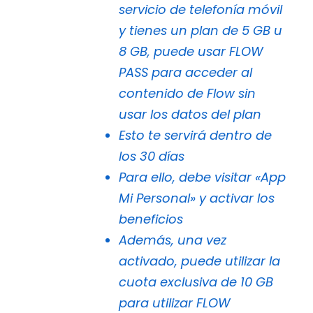
servicio de telefonía móvil
y tienes un plan de 5 GB u
8 GB, puede usar FLOW
PASS para acceder al
contenido de Flow sin
usar los datos del plan
Esto te servirá dentro de
los 30 días
Para ello, debe visitar «App
Mi Personal» y activar los
beneficios
Además, una vez
activado, puede utilizar la
cuota exclusiva de 10 GB
para utilizar FLOW