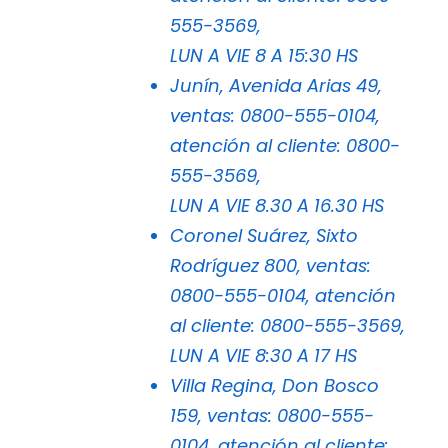
555-3569,
LUN A VIE 8 A 15:30 HS
Junín, Avenida Arias 49,
ventas: 0800-555-0104,
atención al cliente: 0800-
555-3569,
LUN A VIE 8.30 A 16.30 HS
Coronel Suárez, Sixto
Rodríguez 800, ventas:
0800-555-0104, atención
al cliente: 0800-555-3569,
LUN A VIE 8:30 A 17 HS
Villa Regina, Don Bosco
159, ventas: 0800-555-
0104, atención al cliente: