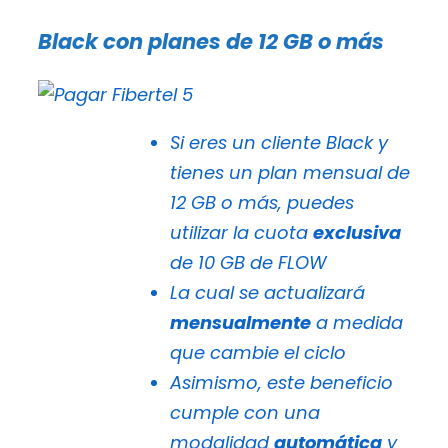
Black con planes de 12 GB o más
Si eres un cliente Black y
tienes un plan mensual de
12 GB o más, puedes
utilizar la cuota
exclusiva
de 10 GB de FLOW
La cual se actualizará
mensualmente
a medida
que cambie el ciclo
Asimismo, este beneficio
cumple con una
modalidad
automática
y