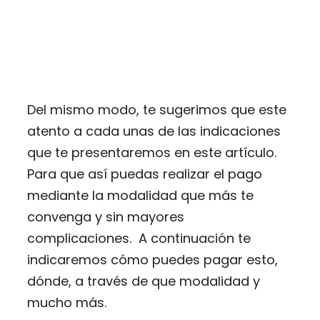
Del mismo modo, te sugerimos que este
atento a cada unas de las indicaciones
que te presentaremos en este artículo.
Para que así puedas realizar el pago
mediante la modalidad que más te
convenga y sin mayores
complicaciones. A continuación te
indicaremos cómo puedes pagar esto,
dónde, a través de que modalidad y
mucho más.