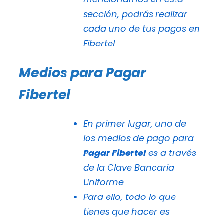
sección, podrás realizar
cada uno de tus pagos en
Fibertel
Medios para Pagar
Fibertel
En primer lugar, uno de
los medios de pago para
Pagar Fibertel
es a través
de la Clave Bancaria
Uniforme
Para ello, todo lo que
tienes que hacer es