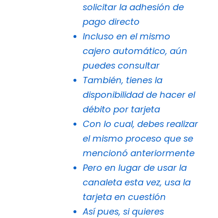
solicitar la adhesión de
pago directo
Incluso en el mismo
cajero automático, aún
puedes consultar
También, tienes la
disponibilidad de hacer el
débito por tarjeta
Con lo cual, debes realizar
el mismo proceso que se
mencionó anteriormente
Pero en lugar de usar la
canaleta esta vez, usa la
tarjeta en cuestión
Así pues, si quieres