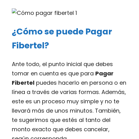
¿Cómo se puede Pagar
Fibertel?
Ante todo, el punto inicial que debes
tomar en cuenta es que para
Pagar
Fibertel
puedes hacerlo en persona o en
línea a través de varias formas. Además,
este es un proceso muy simple y no te
llevará más de unos minutos. También,
te sugerimos que estés al tanto del
monto exacto que debes cancelar,
según corresponda.