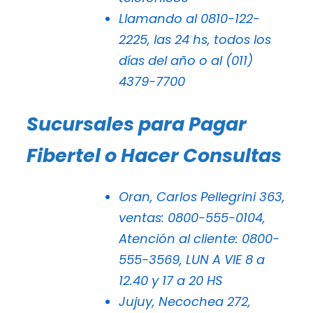
Llamando al 0810-122-
2225, las 24 hs, todos los
días del año o al (011)
4379-7700
Sucursales para Pagar
Fibertel o Hacer Consultas
Oran, Carlos Pellegrini 363,
ventas: 0800-555-0104,
Atención al cliente: 0800-
555-3569, LUN A VIE 8 a
12.40 y 17 a 20 HS
Jujuy, Necochea 272,