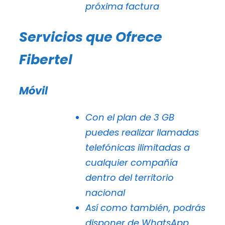
próxima factura
Servicios que Ofrece
Fibertel
Móvil
Con el plan de 3 GB
puedes realizar llamadas
telefónicas ilimitadas a
cualquier compañía
dentro del territorio
nacional
Así como también, podrás
disponer de WhatsApp