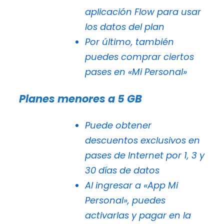
aplicación Flow para usar
los datos del plan
Por último, también
puedes comprar ciertos
pases en «Mi Personal»
Planes menores a 5 GB
Puede obtener
descuentos exclusivos en
pases de Internet por 1, 3 y
30 días de datos
Al ingresar a «App Mi
Personal», puedes
activarlas y pagar en la