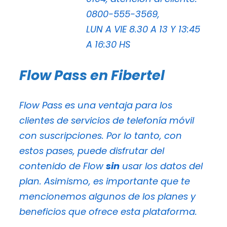
0800-555-3569,
LUN A VIE 8.30 A 13 Y 13:45
A 16:30 HS
Flow Pass en Fibertel
Flow Pass es una ventaja para los
clientes de servicios de telefonía móvil
con suscripciones. Por lo tanto, con
estos pases, puede disfrutar del
contenido de Flow
sin
usar los datos del
plan. Asimismo, es importante que te
mencionemos algunos de los planes y
beneficios que ofrece esta plataforma.