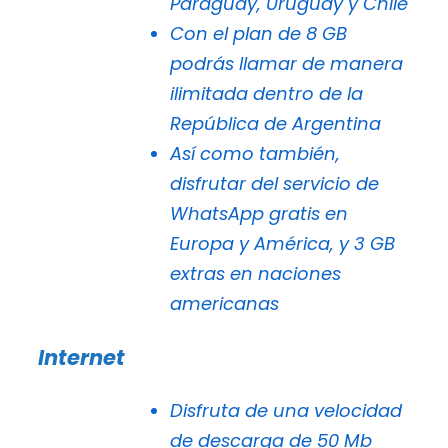
Paraguay, Uruguay y Chile
Con el plan de 8 GB
podrás llamar de manera
ilimitada dentro de la
República de Argentina
Así como también,
disfrutar del servicio de
WhatsApp gratis en
Europa y América, y 3 GB
extras en naciones
americanas
Internet
Disfruta de una velocidad
de descarga de 50 Mb