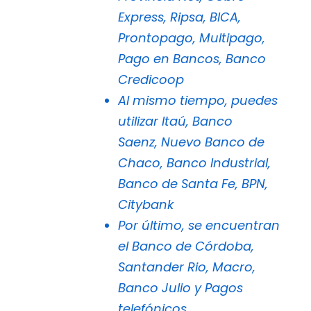
Express, Ripsa, BICA,
Prontopago, Multipago,
Pago en Bancos, Banco
Credicoop
Al mismo tiempo, puedes
utilizar Itaú, Banco
Saenz, Nuevo Banco de
Chaco, Banco Industrial,
Banco de Santa Fe,
BPN,
Citybank
Por último, se encuentran
el Banco de Córdoba,
Santander Rio,
Macro,
Banco Julio y
Pagos
telefónicos