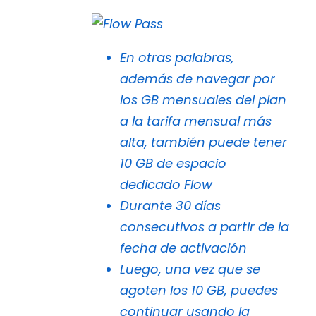
En otras palabras,
además de navegar por
los GB mensuales del plan
a la tarifa mensual más
alta, también puede tener
10 GB de espacio
dedicado Flow
Durante 30 días
consecutivos a partir de la
fecha de activación
Luego, una vez que se
agoten los 10 GB, puedes
continuar usando la