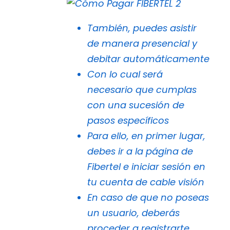
También, puedes asistir
de manera presencial y
debitar automáticamente
Con lo cual será
necesario que cumplas
con una sucesión de
pasos específicos
Para ello, en primer lugar,
debes ir a la página de
Fibertel e iniciar sesión en
tu cuenta de cable visión
En caso de que no poseas
un usuario, deberás
proceder a registrarte