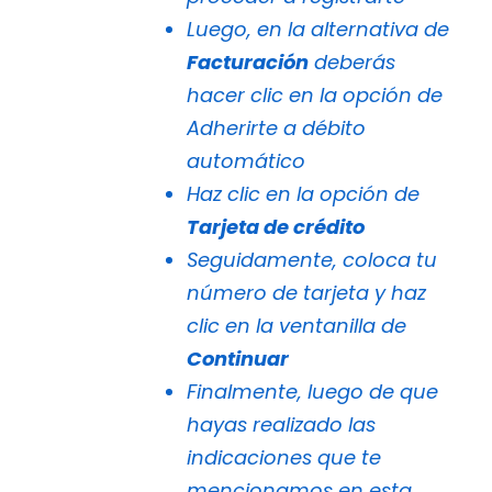
Luego, en la alternativa de
Facturación
deberás
hacer clic en la opción de
Adherirte a débito
automático
Haz clic en la opción de
Tarjeta de crédito
Seguidamente, coloca tu
número de tarjeta y haz
clic en la ventanilla de
Continuar
Finalmente, luego de que
hayas realizado las
indicaciones que te
mencionamos en esta