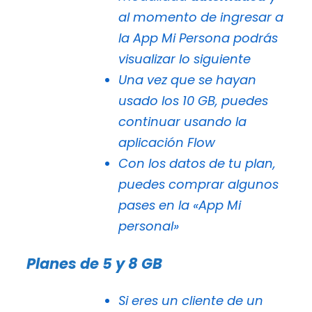
al momento de ingresar a
la App Mi Persona podrás
visualizar lo siguiente
Una vez que se hayan
usado los 10 GB, puedes
continuar usando la
aplicación Flow
Con los datos de tu plan,
puedes comprar algunos
pases en la «App Mi
personal»
Planes de 5 y 8 GB
Si eres un cliente de un