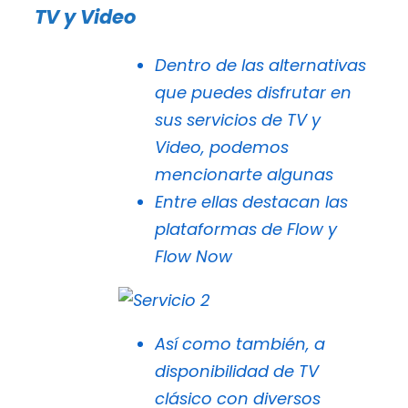
TV y Video
Dentro de las alternativas
que puedes disfrutar en
sus servicios de TV y
Video, podemos
mencionarte algunas
Entre ellas destacan las
plataformas de Flow y
Flow Now
Así como también, a
disponibilidad de TV
clásico con diversos