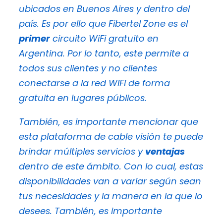
ubicados en Buenos Aires y dentro del
país. Es por ello que Fibertel Zone es el
primer
circuito WiFi gratuito en
Argentina. Por lo tanto, este permite a
todos sus clientes y no clientes
conectarse a la red WiFi de forma
gratuita en lugares públicos.
También, es importante mencionar que
esta plataforma de cable visión te puede
brindar múltiples servicios y
ventajas
dentro de este ámbito. Con lo cual, estas
disponibilidades van a variar según sean
tus necesidades y la manera en la que lo
desees. También, es importante