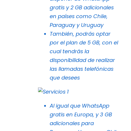
gratis y 2 GB adicionales
en países como Chile,
Paraguay y Uruguay
También, podrás optar
por el plan de 5 GB, con el
cual tendrás la
disponibilidad de realizar
las llamadas telefónicas
que desees
Al igual que WhatsApp
gratis en Europa, y 3 GB
adicionales para