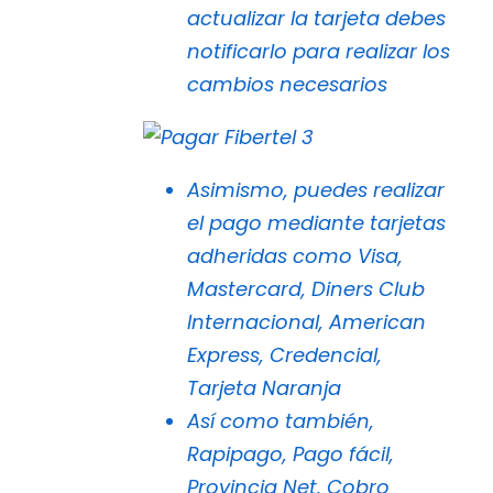
actualizar la tarjeta debes
notificarlo para realizar los
cambios necesarios
Asimismo, puedes realizar
el pago mediante tarjetas
adheridas como Visa,
Mastercard, Diners Club
Internacional, American
Express, Credencial,
Tarjeta Naranja
Así como también,
Rapipago, Pago fácil,
Provincia Net, Cobro