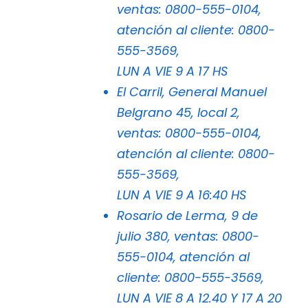
ventas: 0800-555-0104,
atención al cliente: 0800-
555-3569,
LUN A VIE 9 A 17 HS
El Carril, General Manuel
Belgrano 45, local 2,
ventas: 0800-555-0104,
atención al cliente: 0800-
555-3569,
LUN A VIE 9 A 16:40 HS
Rosario de Lerma, 9 de
julio 380, ventas: 0800-
555-0104, atención al
cliente: 0800-555-3569,
LUN A VIE 8 A 12.40 Y 17 A 20