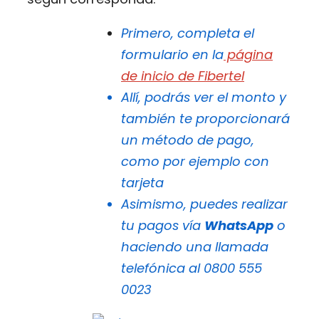
Primero, completa el
formulario en la
página
de inicio de Fibertel
Allí, podrás ver el monto y
también te proporcionará
un método de pago,
como por ejemplo con
tarjeta
Asimismo, puedes realizar
tu pagos vía
WhatsApp
o
haciendo una llamada
telefónica al 0800 555
0023