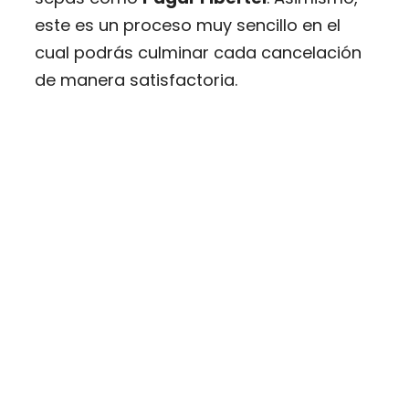
este es un proceso muy sencillo en el
cual podrás culminar cada cancelación
de manera satisfactoria.