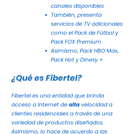
canales disponibles
También, presenta
servicios de TV adicionales
como el Pack de Fútbol y
Pack FOX Premium
Asimismo, Pack HBO Max,
Pack Hot y Dinesy +
¿Qué es Fibertel?
Fibertel es una entidad que brinda
acceso a Internet de
alta
velocidad a
clientes residenciales a través de una
variedad de productos diseñados.
Asimismo, lo hace de acuerdo a las