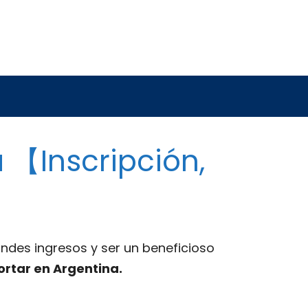
a 【Inscripción,
ndes ingresos y ser un beneficioso
ortar en Argentina.