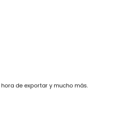
a hora de exportar y mucho más.