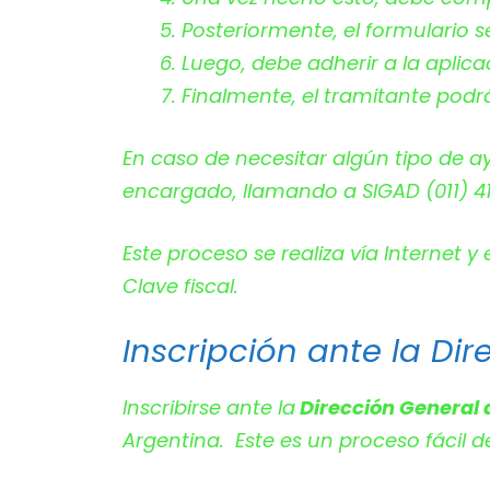
Posteriormente, el formulario
Luego, debe adherir a la aplic
Finalmente, el tramitante pod
En caso de necesitar algún tipo de a
encargado, llamando a SIGAD (011) 4
Este proceso se realiza vía Internet y
Clave fiscal.
Inscripción ante la D
Inscribirse ante la
Dirección General
Argentina. Este es un proceso fácil d