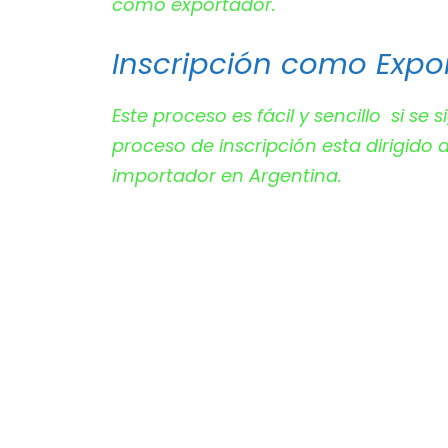
como exportador.
Inscripción como Expo
Este proceso es fácil y sencillo si s
proceso de inscripción esta dirigid
importador en Argentina.