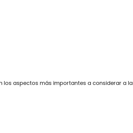
an los aspectos más importantes a considerar a l