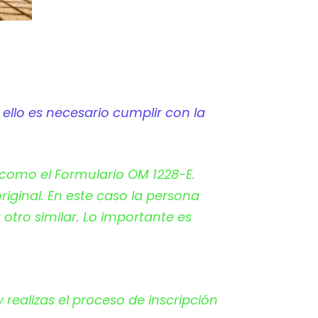
 ello es necesario cumplir con la
o como el Formulario OM 1228-E.
iginal. En este caso la persona
 otro similar. Lo importante es
realizas el proceso de inscripción