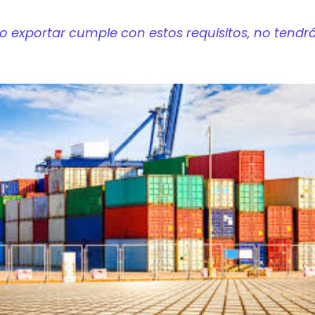
r o exportar cumple con estos requisitos, no ten