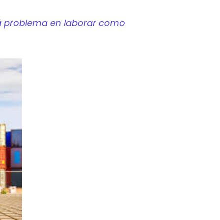
drá problema en laborar como