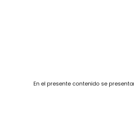
En el presente contenido se present