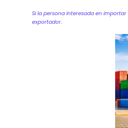
Si la persona interesada en importa
exportador.